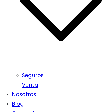
Seguros
Venta
Nosotros
Blog