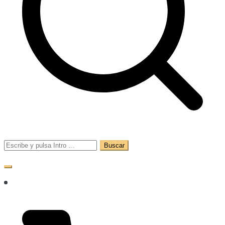
Buscar: