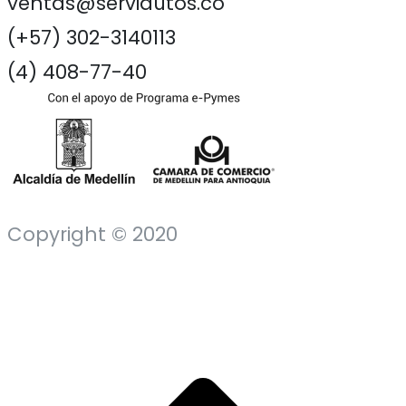
ventas@serviautos.co
(+57) 302-3140113
(4) 408-77-40
Copyright © 2020