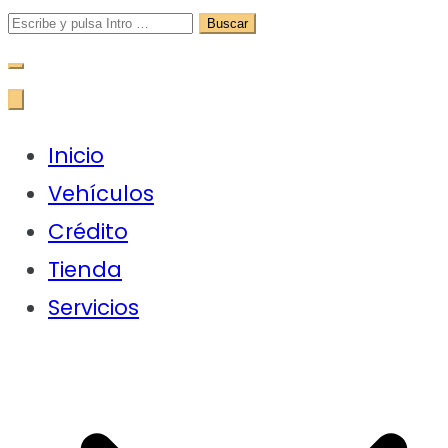
Buscar:
Inicio
Vehículos
Crédito
Tienda
Servicios