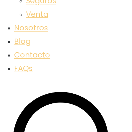
Seguros
Venta
Nosotros
Blog
Contacto
FAQs