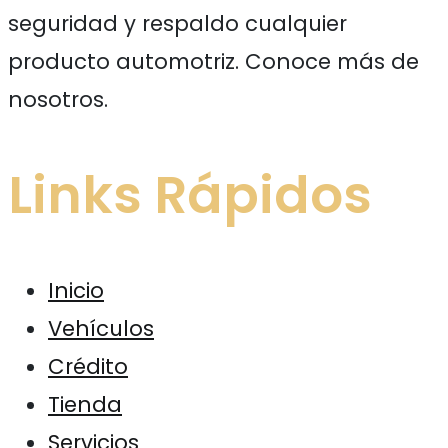
seguridad y respaldo cualquier
producto automotriz. Conoce más de
nosotros.
Links Rápidos
Inicio
Vehículos
Crédito
Tienda
Servicios