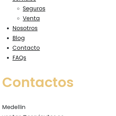
Seguros
Venta
Nosotros
Blog
Contacto
FAQs
Contactos
Medellin