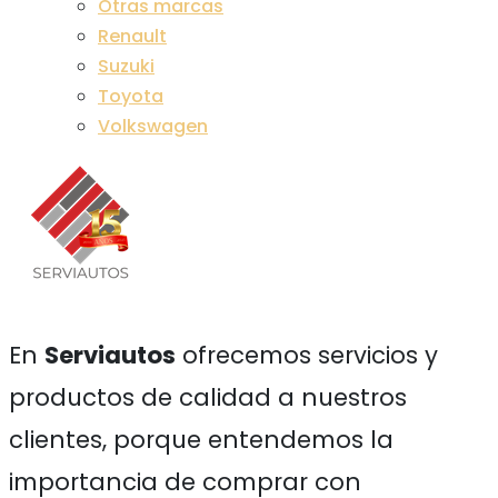
Otras marcas
Renault
Suzuki
Toyota
Volkswagen
En
Serviautos
ofrecemos servicios y
productos de calidad a nuestros
clientes, porque entendemos la
importancia de comprar con