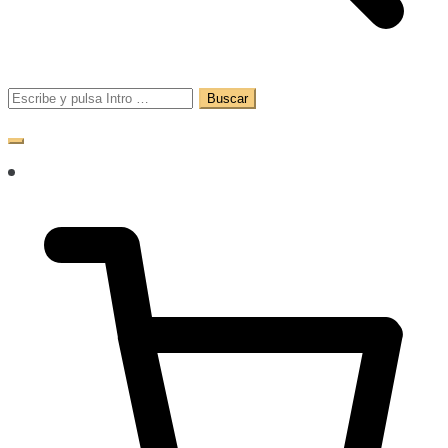
Buscar: