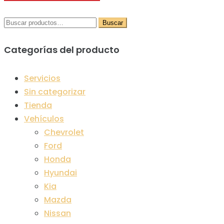
Buscar
Buscar
por:
Categorías del producto
Servicios
Sin categorizar
Tienda
Vehículos
Chevrolet
Ford
Honda
Hyundai
Kia
Mazda
Nissan