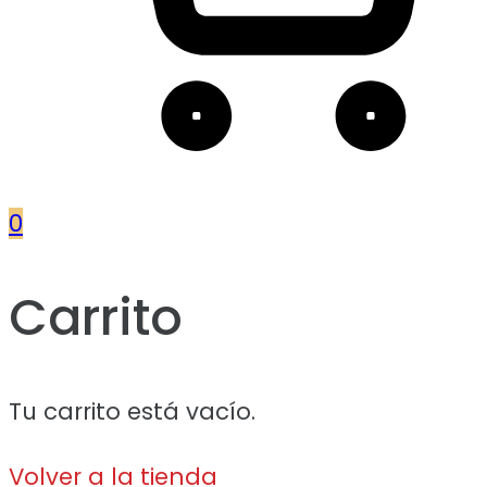
0
Carrito
Tu carrito está vacío.
Volver a la tienda