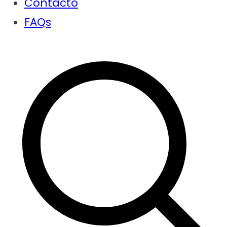
Contacto
FAQs